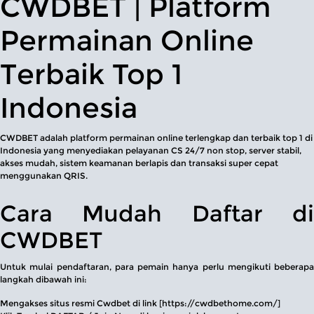
CWDBET | Platform
Permainan Online
Terbaik Top 1
Indonesia
CWDBET adalah platform permainan online terlengkap dan terbaik top 1 di
Indonesia yang menyediakan pelayanan CS 24/7 non stop, server stabil,
akses mudah, sistem keamanan berlapis dan transaksi super cepat
menggunakan QRIS.
Cara Mudah Daftar di
CWDBET
Untuk mulai pendaftaran, para pemain hanya perlu mengikuti beberapa
langkah dibawah ini:
Mengakses situs resmi Cwdbet di link [https://cwdbethome.com/]