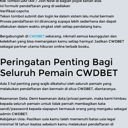
Klik Tombol DAFTAR / Join Now di bagian pojok kanan atas
Isi formulir pendaftaran yang di sediakan
Verifikasi capcha
Tekan tombol submit dan login ke dalam sistem lalu mulai bermain
Proses pendaftaran ini dirancang supaya lebih sederhana dan dapat
dilakukan dalam waktu singkat oleh setiap pendatang baru.
Bergabunglah di
CWDBET
sekarang, nikmati semua keunggulan dan
kelebihan yang bisa memanjakan kamu setiap harinya! Jadikan CWDBET
sebagai partner utama hiburan online terbaik bosku.
Peringatan Penting Bagi
Seluruh Pemain CWDBET
Ada 3 hal penting yang wajib diketahui oleh seluruh pemain yang
melakukan pendaftaran dan bermain di situs CWDBET, diantaranya:
Keamanan Data: Demi keamanan data/privasi pemain, maka kami himbau
kepada seluruh pemain untuk tidak pernah membagikan kata
sandi/password kepada siapapun termasuk orang yang mengaku sebagai
admin CWDBET.
Kebijakan Usia: Pastikan usia kamu telah memenuhi batas usia legal
minimal 18 tahun keatas sebelum kamu melakukan pendaftaran di