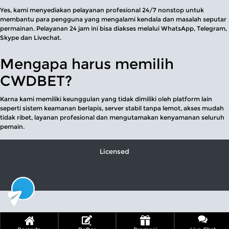
Yes, kami menyediakan pelayanan profesional 24/7 nonstop untuk
membantu para pengguna yang mengalami kendala dan masalah seputar
permainan. Pelayanan 24 jam ini bisa diakses melalui WhatsApp, Telegram,
Skype dan Livechat.
Mengapa harus memilih
CWDBET?
Karna kami memiliki keunggulan yang tidak dimiliki oleh platform lain
seperti sistem keamanan berlapis, server stabil tanpa lemot, akses mudah
tidak ribet, layanan profesional dan mengutamakan kenyamanan seluruh
pemain.
Licensed