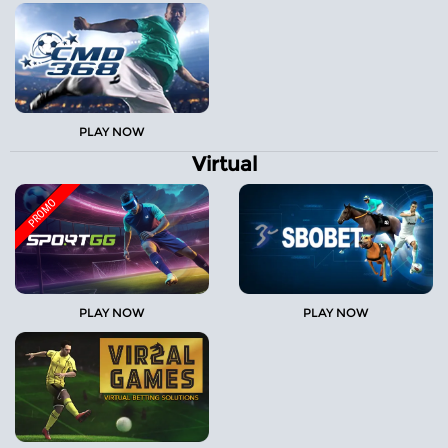
Referral
Promosi
Hubungi Kami
PLAY NOW
Live Chat
Virtual
Pengaduan Customer
PROMO
Pilih Bahasa:
PLAY NOW
PLAY NOW
MASUK
DAFTAR
&copy; CWDBET | Platform Permainan Online
Terbaik Top 1 Indonesia. Hak Cipta Dilindungi.