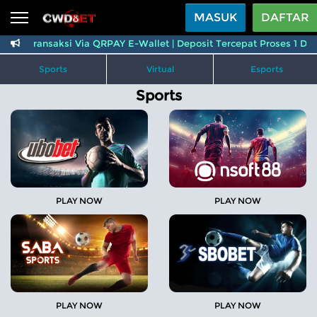
Beranda
MASUK
DAFTAR
Transaksi Via QRPAY E-Wallet | Deposit Tercepat Proses 1 Det
Sports
BARU
PROMO
Sports
Virtual
Esports
Live Casino
BARU
Sports
IDNPoker
BARU
Slots
PROMO
IDNLIVE
BARU
Stream N Spin
PLAY NOW
PLAY NOW
Arcade
PROMO
Table Games
Lottery
BARU
PROMO
PLAY NOW
PLAY NOW
IDNRaffle