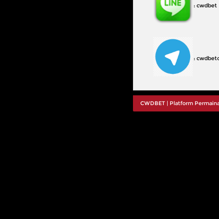
: cwdbet
: cwdbetof
CWDBET | Platform Permainan 