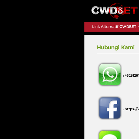
Link Alternatif CWDBET
Hubungi Kami
: +628128
: https: