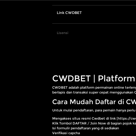
Link CWDBET
Lisensi
CWDBET | Platform 
CWDBET adalah platform permainan online terlengk
berlapis dan transaksi super cepat menggunakan 
Cara Mudah Daftar di 
Untuk mulai pendaftaran, para pemain hanya perlu
Mengakses situs resmi Cwdbet di link [https://
Klik Tombol DAFTAR / Join Now di bagian pojok k
Isi formulir pendaftaran yang di sediakan
Verifikasi capcha