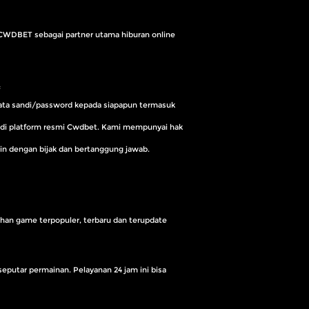
 CWDBET sebagai partner utama hiburan online
:
ata sandi/password kepada siapapun termasuk
n di platform resmi Cwdbet. Kami mempunyai hak
in dengan bijak dan bertanggung jawab.
ihan game terpopuler, terbaru dan terupdate
putar permainan. Pelayanan 24 jam ini bisa