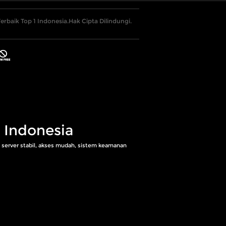
baik Top 1 Indonesia.Hak Cipta Dilindungi.
 Indonesia
 server stabil, akses mudah, sistem keamanan