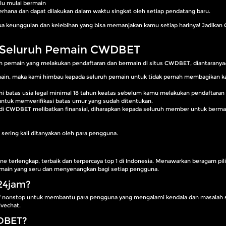
lu mulai bermain
derhana dan dapat dilakukan dalam waktu singkat oleh setiap pendatang baru.
a keunggulan dan kelebihan yang bisa memanjakan kamu setiap harinya! Jadikan
i Seluruh Pemain CWDBET
ruh pemain yang melakukan pendaftaran dan bermain di situs CWDBET, diantaranya
in, maka kami himbau kepada seluruh pemain untuk tidak pernah membagikan k
hi batas usia legal minimal 18 tahun keatas sebelum kamu melakukan pendaftara
tuk memverifikasi batas umur yang sudah ditentukan.
a di CWDBET melibatkan finansial, diharapkan kepada seluruh member untuk berma
ering kali ditanyakan oleh para pengguna.
 terlengkap, terbaik dan terpercaya top 1 di Indonesia. Menawarkan beragam pil
main yang seru dan menyenangkan bagi setiap pengguna.
24jam?
7 nonstop untuk membantu para pengguna yang mengalami kendala dan masalah se
ivechat.
DBET?