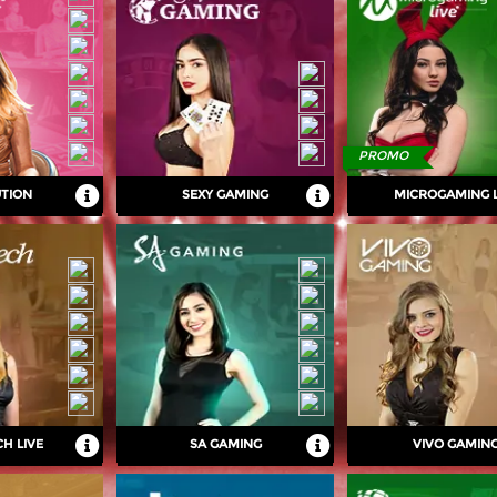
1Rb
20Jt
Baccarat
10Rb
30Jt
Roulette
1
2Rb
10Jt
Dragon Tiger
10Rb
30Jt
Baccarat
10
2Rb
10Jt
Sicbo
10Rb
30Jt
Dragon Tiger
10
10Rb
10Jt
Roulette
10Rb
30Jt
Blackjack
25
10Rb
20Jt
Sicbo
1
1Rb
10Jt
MASUK
DAFTAR
MASUK
DAFTAR
M
PROMO
BALI
KEMBALI
KEMBALI
TION
SEXY GAMING
MICROGAMING L
TION
SEXY GAMING
MICROGAMING L
Min
Max
Meja
Min
Max
Meja
M
2Rb
20Jt
Baccarat
1Rb
30Jt
Baccarat
5
2Rb
2Jt
Dragon Tiger
1Rb
30Jt
Roulette
1
1Rb
20Jt
Roulette
1Rb
30Jt
Blackjack
25
10Rb
20Jt
Sicbo
1Rb
30Jt
Special Games
1
10Rb
1Jt
1Rb
10Jt
MASUK
DAFTAR
MASUK
DAFTAR
M
BALI
KEMBALI
KEMBALI
H LIVE
SA GAMING
VIVO GAMIN
H LIVE
SA GAMING
VIVO GAMIN
Min
Max
Meja
Min
Max
Meja
M