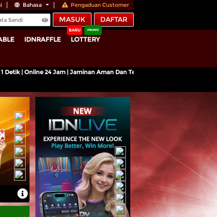
i
Bahasa
Pengaduan Customer
DAFTAR
BARU
PROMO
ABLE
IDNRAFFLE
LOTTERY
tik | Online 24 Jam | Jaminan Aman Dan Terpercaya.
Transaksi Via Q
in
Max
Meja
Min
Max
Rb
5Jt
Baccarat
1Rb
5Jt
Rb
20Jt
Dragon Tiger
1Rb
5Jt
Rb
25Jt
Roulette
1Rb
5Jt
Rb
50Jt
Sicbo
1Rb
5Jt
Rb
1Jt
Special Games
1Rb
5Jt
Rb
5Jt
ASUK
in
Max